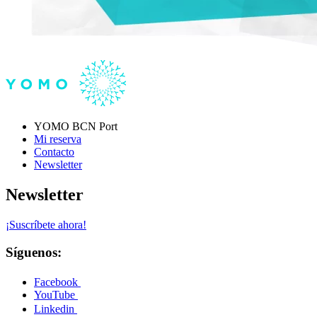
YOMO BCN Port
Mi reserva
Contacto
Newsletter
Newsletter
¡Suscríbete ahora!
Síguenos:
Facebook
YouTube
Linkedin