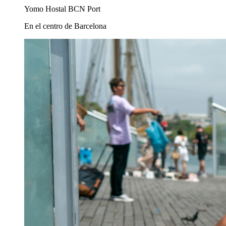
Yomo Hostal BCN Port
En el centro de Barcelona