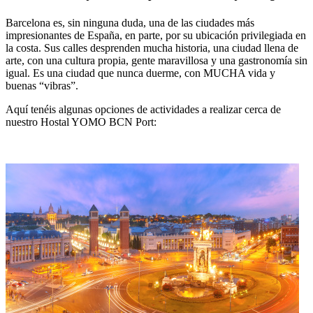
Barcelona es, sin ninguna duda, una de las ciudades más
impresionantes de España, en parte, por su ubicación privilegiada en
la costa. Sus calles desprenden mucha historia, una ciudad llena de
arte, con una cultura propia, gente maravillosa y una gastronomía sin
igual. Es una ciudad que nunca duerme, con MUCHA vida y
buenas “vibras”.
Aquí tenéis algunas opciones de actividades a realizar cerca de
nuestro Hostal YOMO BCN Port: