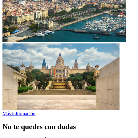
Más información
No te quedes con dudas