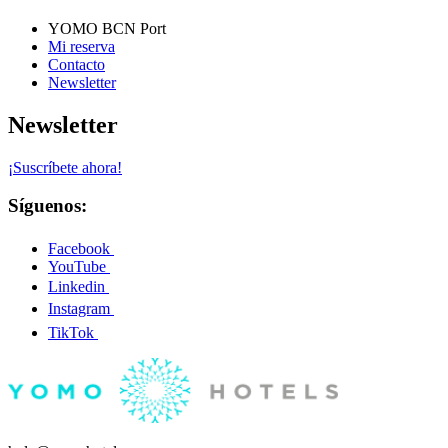
YOMO BCN Port
Mi reserva
Contacto
Newsletter
Newsletter
¡Suscríbete ahora!
Síguenos:
Facebook
YouTube
Linkedin
Instagram
TikTok