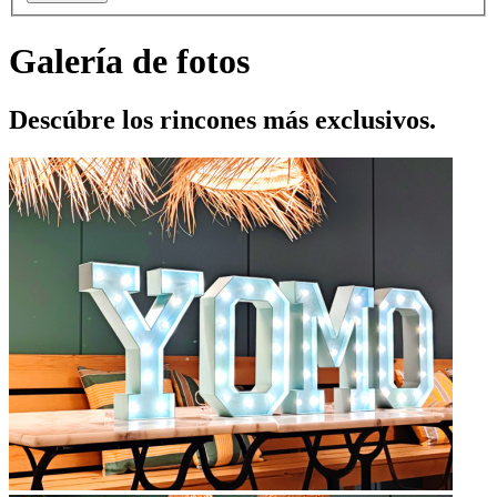
Galería de fotos
Descúbre los rincones más exclusivos.