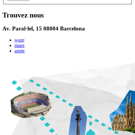
Trouvez nous
Av. Paral·lel, 15 08004 Barcelona
waze
maps
apple