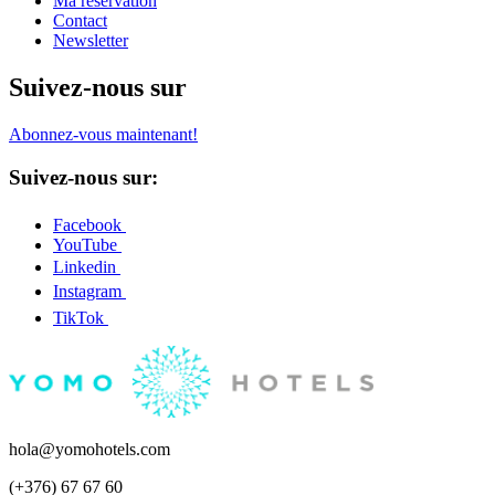
Ma réservation
Contact
Newsletter
Suivez-nous sur
Abonnez-vous maintenant!
Suivez-nous sur:
Facebook
YouTube
Linkedin
Instagram
TikTok
hola@yomohotels.com
(+376) 67 67 60