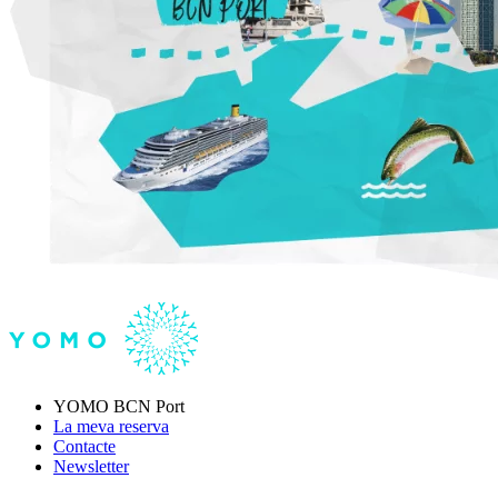
YOMO BCN Port
La meva reserva
Contacte
Newsletter